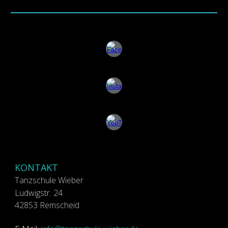
KONTAKT
Tanzschule Wieber
Ludwigstr. 24
42853 Remscheid